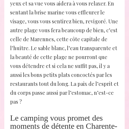
yeux et sa vue vous aidera à vous relaxer. En
sentant la brise marine vous effleurer le
visage, vous vous sentirez bien, revigoré. Une
autre plage vous fera beaucoup de bien, c’est
celle de Marennes, cette côte capitale de
l’huître. Le sable blanc, l’eau transparente et
la beauté de cette plage ne pourront que
vous détendre et si cela ne suffit pas, il y a
aussi les bons petits plats concoctés par les
restaurants tout du long. La paix de l’esprit et
du corps passe aussi par l’estomac, n’est-ce
pas ?
Le camping vous promet des
moments de détente en Charente-