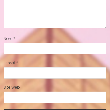
Nom
*
E-mail
*
Site web