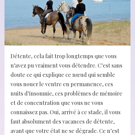
Détente, cela fait trop longtemps que vous
n’avez pu vraiment vous détendre. C’est sans
doute ce qui explique ce nœud qui semble
vous nouer le ventre en permanence, ces
nuits d’insomnie, ces problèmes de mémoire
et de concentration que vous ne vous
connaissez pas. Oui, arrivé à ce stade, il vous
faut absolument des vacances de détente,
avant que votre état ne se dégrade. Ce n’est