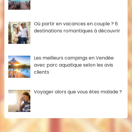
Où partir en vacances en couple ? 6
destinations romantiques à découvrir
Les meilleurs campings en Vendée
avec parc aquatique selon les avis
clients
Voyager alors que vous êtes malade ?