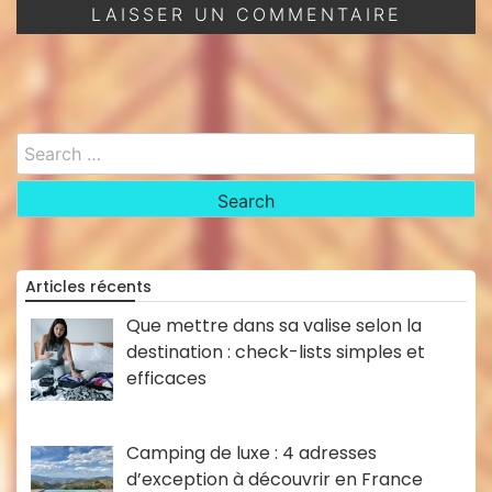
Search
for:
Articles récents
Que mettre dans sa valise selon la
destination : check-lists simples et
efficaces
Camping de luxe : 4 adresses
d’exception à découvrir en France