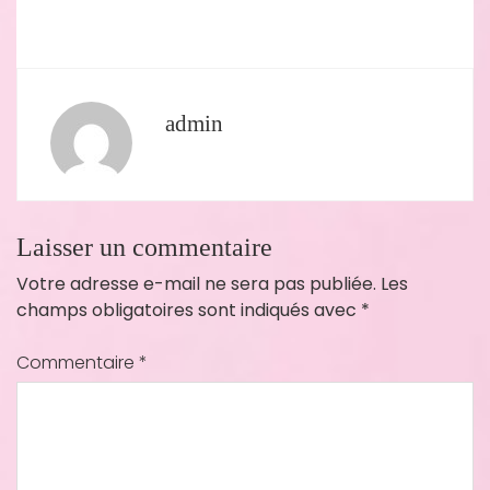
admin
Laisser un commentaire
Votre adresse e-mail ne sera pas publiée.
Les
champs obligatoires sont indiqués avec
*
Commentaire
*