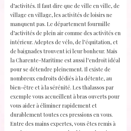
d’activités. Il faut dire que de ville en ville, de
village en village, les activités de loisirs ne
manquent pas. Le département fourmille
d’activités de plein air comme des activités en
intérieur. Adeptes de vélo, de l’équitation, et
de baignades trouvent ici leur bonheur. Mais
la Charente-Maritime est aussi l’endroit idéal
pour se détendre pleinement. Il existe de
nombreux endroits dédiés à la détente, au
bien-être et à la sérénité. Les thalassos par
exemple vous accueillent à bras ouverts pour
vous aider à éliminer rapidement et
durablement toutes ces pressions en vous.
Entre des mains expertes, vous êtes remis à