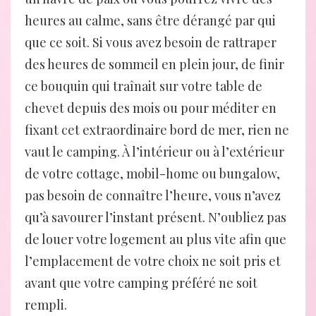
heures au calme, sans être dérangé par qui
que ce soit. Si vous avez besoin de rattraper
des heures de sommeil en plein jour, de finir
ce bouquin qui traînait sur votre table de
chevet depuis des mois ou pour méditer en
fixant cet extraordinaire bord de mer, rien ne
vaut le camping. À l’intérieur ou à l’extérieur
de votre cottage, mobil-home ou bungalow,
pas besoin de connaître l’heure, vous n’avez
qu’à savourer l’instant présent. N’oubliez pas
de louer votre logement au plus vite afin que
l’emplacement de votre choix ne soit pris et
avant que votre camping préféré ne soit
rempli.