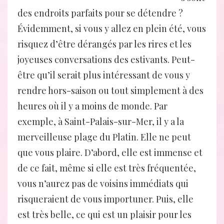
des endroits parfaits pour se détendre ?
Évidemment, si vous y allez en plein été, vous
risquez d’être dérangés par les rires et les
joyeuses conversations des estivants. Peut-
être qu’il serait plus intéressant de vous y
rendre hors-saison ou tout simplement à des
heures où il y a moins de monde. Par
exemple, à Saint-Palais-sur-Mer, il y a la
merveilleuse plage du Platin. Elle ne peut
que vous plaire. D’abord, elle est immense et
de ce fait, même si elle est très fréquentée,
vous n’aurez pas de voisins immédiats qui
risqueraient de vous importuner. Puis, elle
est très belle, ce qui est un plaisir pour les