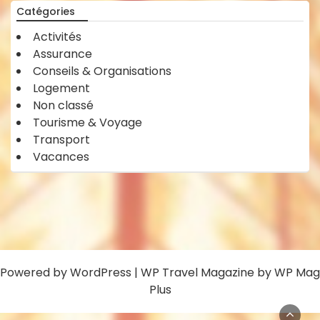
Catégories
Activités
Assurance
Conseils & Organisations
Logement
Non classé
Tourisme & Voyage
Transport
Vacances
Powered by
WordPress
|
WP Travel Magazine by WP Mag
Plus