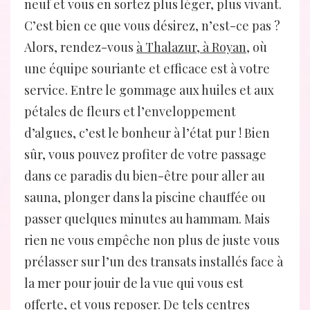
neuf et vous en sortez plus léger, plus vivant.
C’est bien ce que vous désirez, n’est-ce pas ?
Alors, rendez-vous
à Thalazur, à Royan
, où
une équipe souriante et efficace est à votre
service. Entre le gommage aux huiles et aux
pétales de fleurs et l’enveloppement
d’algues, c’est le bonheur à l’état pur ! Bien
sûr, vous pouvez profiter de votre passage
dans ce paradis du bien-être pour aller au
sauna, plonger dans la piscine chauffée ou
passer quelques minutes au hammam. Mais
rien ne vous empêche non plus de juste vous
prélasser sur l’un des transats installés face à
la mer pour jouir de la vue qui vous est
offerte, et vous reposer. De tels centres