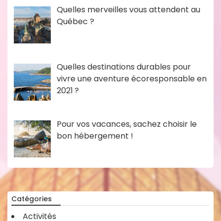
Quelles merveilles vous attendent au
Québec ?
Quelles destinations durables pour
vivre une aventure écoresponsable en
2021 ?
Pour vos vacances, sachez choisir le
bon hébergement !
Catégories
Activités