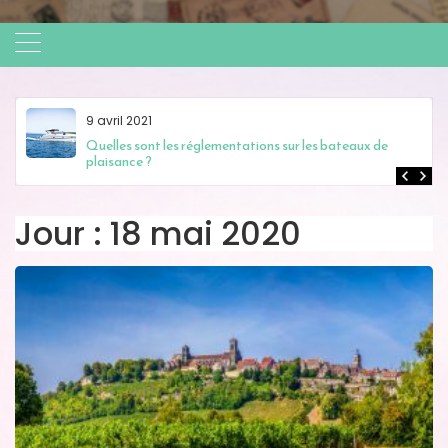
9 avril 2021
Quelles sont les réglementations sur les bateaux de
plaisance ?
Jour :
18 mai 2020