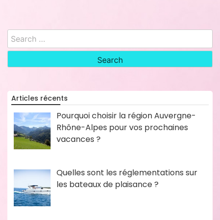
Search
for:
Articles récents
Pourquoi choisir la région Auvergne-
Rhône-Alpes pour vos prochaines
vacances ?
Quelles sont les réglementations sur
les bateaux de plaisance ?