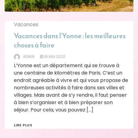
Vacances
Vacances dans l’Yonne : les meilleures
choses à faire
ADMIN
18 MAI 2020
L’Yonne est un département qui se trouve à
une centaine de kilomètres de Paris. C’est un
endroit agréable à vivre et qui vous propose de
nombreuses activités à faire dans ses villes et
villages. Mais avant de s’y rendre, il faut penser
à bien s’organiser et à bien préparer son
séjour. Pour cela, vous pouvez […]
LIRE PLUS